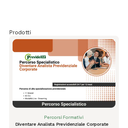
Prodotti
Percorsi Formativi
Diventare Analista Previdenziale Corporate