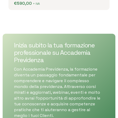
€
590,00
+ IVA
Inizia subito la tua formazione
professionale su Accademia
Previdenza
Con Accademia Previdenza, la formazione
diventa un passaggio fondamentale per
comprendere e navigare il complesso
mondo della previdenza. Attraverso corsi
mirati e aggiornati, webinar, eventi e molto
altro avrai l’opportunità di approfondire le
tue conoscenze e acquisire competenze
pratiche che ti aiuteranno a gestire al
meglio i tuoi Clienti.