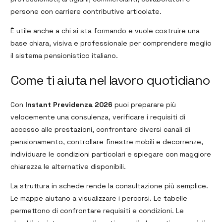
persone con carriere contributive articolate.
È utile anche a chi si sta formando e vuole costruire una
base chiara, visiva e professionale per comprendere meglio
il sistema pensionistico italiano.
Come ti aiuta nel lavoro quotidiano
Con
Instant Previdenza 2026
puoi preparare più
velocemente una consulenza, verificare i requisiti di
accesso alle prestazioni, confrontare diversi canali di
pensionamento, controllare finestre mobili e decorrenze,
individuare le condizioni particolari e spiegare con maggiore
chiarezza le alternative disponibili.
La struttura in schede rende la consultazione più semplice.
Le mappe aiutano a visualizzare i percorsi. Le tabelle
permettono di confrontare requisiti e condizioni. Le