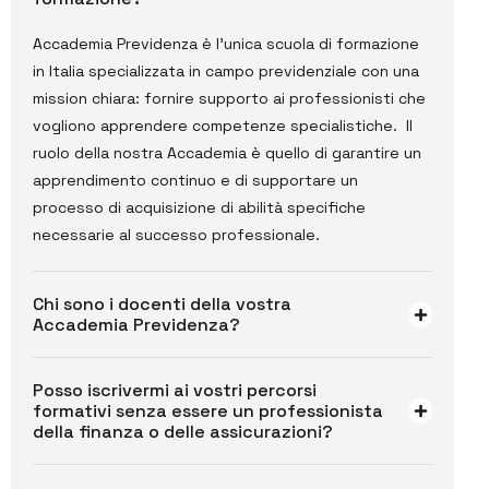
Accademia Previdenza è l’unica scuola di formazione
in Italia specializzata in campo previdenziale con una
mission chiara: fornire supporto ai professionisti che
vogliono apprendere competenze specialistiche. Il
ruolo della nostra Accademia è quello di garantire un
apprendimento continuo e di supportare un
processo di acquisizione di abilità specifiche
necessarie al successo professionale.
Chi sono i docenti della vostra
Accademia Previdenza?
Posso iscrivermi ai vostri percorsi
formativi senza essere un professionista
della finanza o delle assicurazioni?