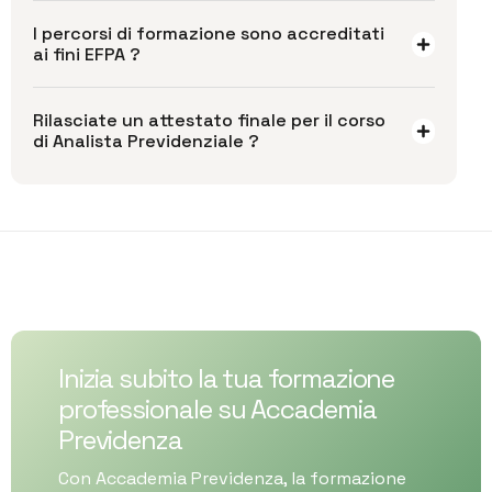
I percorsi di formazione sono accreditati
ai fini EFPA ?
Rilasciate un attestato finale per il corso
di Analista Previdenziale ?
Inizia subito la tua formazione
professionale su Accademia
Previdenza
Con Accademia Previdenza, la formazione