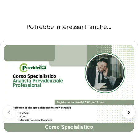
Potrebbe interessarti anche...