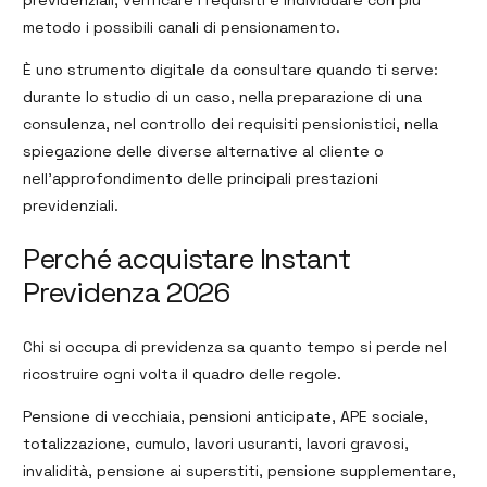
metodo i possibili canali di pensionamento.
È uno strumento digitale da consultare quando ti serve:
durante lo studio di un caso, nella preparazione di una
consulenza, nel controllo dei requisiti pensionistici, nella
spiegazione delle diverse alternative al cliente o
nell’approfondimento delle principali prestazioni
previdenziali.
Perché acquistare Instant
Previdenza 2026
Chi si occupa di previdenza sa quanto tempo si perde nel
ricostruire ogni volta il quadro delle regole.
Pensione di vecchiaia, pensioni anticipate, APE sociale,
totalizzazione, cumulo, lavori usuranti, lavori gravosi,
invalidità, pensione ai superstiti, pensione supplementare,