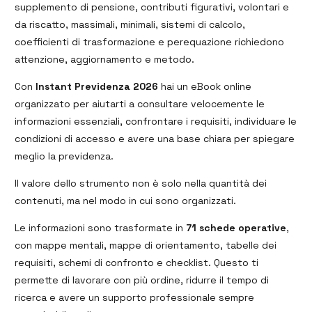
supplemento di pensione, contributi figurativi, volontari e
da riscatto, massimali, minimali, sistemi di calcolo,
coefficienti di trasformazione e perequazione richiedono
attenzione, aggiornamento e metodo.
Con
Instant Previdenza 2026
hai un eBook online
organizzato per aiutarti a consultare velocemente le
informazioni essenziali, confrontare i requisiti, individuare le
condizioni di accesso e avere una base chiara per spiegare
meglio la previdenza.
Il valore dello strumento non è solo nella quantità dei
contenuti, ma nel modo in cui sono organizzati.
Le informazioni sono trasformate in
71 schede operative
,
con mappe mentali, mappe di orientamento, tabelle dei
requisiti, schemi di confronto e checklist. Questo ti
permette di lavorare con più ordine, ridurre il tempo di
ricerca e avere un supporto professionale sempre