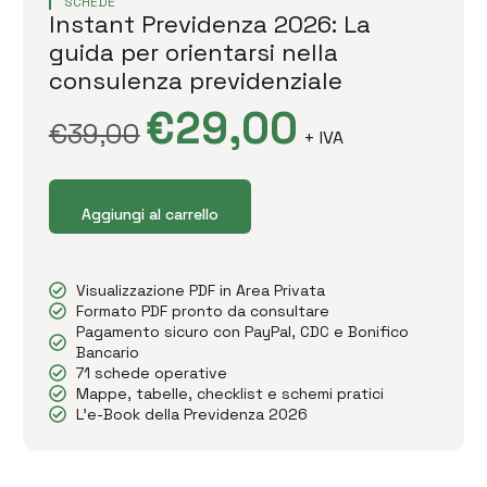
SCHEDE
Instant Previdenza 2026: La
guida per orientarsi nella
consulenza previdenziale
€
29,00
€
39,00
+ IVA
Aggiungi al carrello
Visualizzazione PDF in Area Privata
Formato PDF pronto da consultare
Pagamento sicuro con PayPal, CDC e Bonifico
Bancario
71 schede operative
Mappe, tabelle, checklist e schemi pratici
L'e-Book della Previdenza 2026