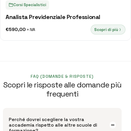
Corsi Specialistici
Analista Previdenziale Professional
€
590,00
Scopri di più
+ IVA
FAQ (DOMANDE & RISPOSTE)
Scopri le risposte alle domande più
frequenti
Perché dovrei scegliere la vostra
accademia rispetto alle altre scuole di
formazione?