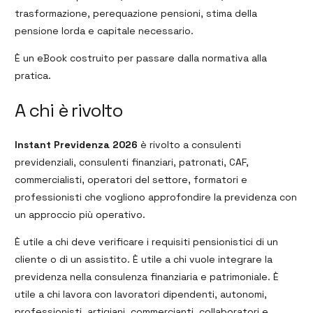
trasformazione, perequazione pensioni, stima della
pensione lorda e capitale necessario.
È un eBook costruito per passare dalla normativa alla
pratica.
A chi è rivolto
Instant Previdenza 2026
è rivolto a consulenti
previdenziali, consulenti finanziari, patronati, CAF,
commercialisti, operatori del settore, formatori e
professionisti che vogliono approfondire la previdenza con
un approccio più operativo.
È utile a chi deve verificare i requisiti pensionistici di un
cliente o di un assistito. È utile a chi vuole integrare la
previdenza nella consulenza finanziaria e patrimoniale. È
utile a chi lavora con lavoratori dipendenti, autonomi,
professionisti, artigiani, commercianti, collaboratori e