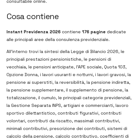
consultabile online.
Cosa contiene
Instant Previdenza 2026
contiene
176 pagine
dedicate
alle principali aree della consulenza previdenziale.
All’interno trovi la sintesi della Legge di Bilancio 2026, le
principali prestazioni pensionistiche, le pensioni di
vecchiaia, le pensioni anticipate, l’APE sociale, Quota 103,
Opzione Donna, i lavori usuranti e notturni, i lavori gravosi, la
pensione ai superstiti, la reversibilità, la pensione indiretta,
la pensione supplementare, il supplemento di pensione, la
totalizzazione, il cumulo, le principali categorie previdenziali,
la Gestione Separata INPS, artigiani e commercianti, lavoro
sportivo dilettantistico, contributi figurativi, contributi
volontari, contributi da riscatto, massimali contributivi,
minimali contributivi, prescrizione dei contributi, sistemi di
calcolo della pensione, calcolo contributivo, coefficienti di