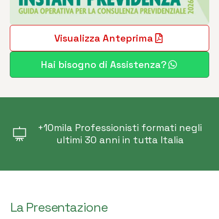
Visualizza Anteprima
Hai bisogno di Assistenza?
+10mila Professionisti formati negli
ultimi 30 anni in tutta Italia
La Presentazione