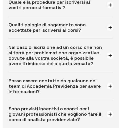
Quale è la procedura per iscriversi ai
vostri percorsi formativi?
Quali tipologie di pagamento sono
accettate per iscriversi ai corsi?
Nel caso di iscrizione ad un corso che non
si terrà per problematiche organizzative
dovute alla vostra società, è possibile
avere il rimborso della quota versata?
Posso essere contatto da qualcuno del
team di Accademia Previdenza per avere
informazioni?
Sono previsti incentivi o sconti per i
giovani professionisti che vogliono fare il
corso di analista previdenziale?