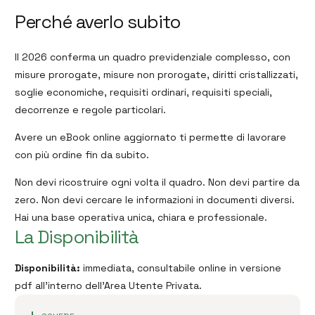
Perché averlo subito
Il 2026 conferma un quadro previdenziale complesso, con
misure prorogate, misure non prorogate, diritti cristallizzati,
soglie economiche, requisiti ordinari, requisiti speciali,
decorrenze e regole particolari.
Avere un eBook online aggiornato ti permette di lavorare
con più ordine fin da subito.
Non devi ricostruire ogni volta il quadro. Non devi partire da
zero. Non devi cercare le informazioni in documenti diversi.
Hai una base operativa unica, chiara e professionale.
La Disponibilità
Disponibilità:
immediata, consultabile online in versione
pdf all’interno dell’Area Utente Privata.