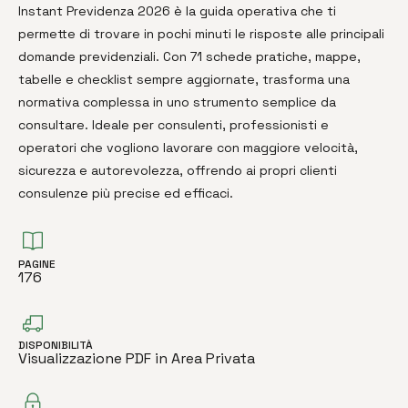
Instant Previdenza 2026 è la guida operativa che ti
permette di trovare in pochi minuti le risposte alle principali
domande previdenziali. Con 71 schede pratiche, mappe,
tabelle e checklist sempre aggiornate, trasforma una
normativa complessa in uno strumento semplice da
consultare. Ideale per consulenti, professionisti e
operatori che vogliono lavorare con maggiore velocità,
sicurezza e autorevolezza, offrendo ai propri clienti
consulenze più precise ed efficaci.
PAGINE
176
DISPONIBILITÀ
Visualizzazione PDF in Area Privata