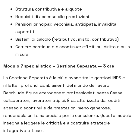
Struttura contributiva e aliquote
Requisiti di accesso alle prestazioni
Pensioni principali: vecchiaia, anticipata, invalidità,
superstiti
Sistemi di calcolo (retributivo, misto, contributivo)
Carriere continue e discontinue: effetti sul diritto e sulla
misura
Modulo 7 specialistico – Gestione Separata — 3 ore
La Gestione Separata è la più giovane tra le gestioni INPS e
riflette i profondi cambiamenti del mondo del lavoro.
Racchiude figure eterogenee: professionisti senza Cassa,
collaboratori, lavoratori atipici. È caratterizzata da redditi
spesso discontinui e da prestazioni meno generose,
rendendola un tema cruciale per la consulenza. Questo modulo
insegna a leggere le criticità e a costruire strategie
integrative efficaci.