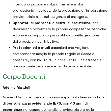
intendono proporre soluzioni mirate ai liberi
professionisti, collegando la protezione e l’integrazione
previdenziale alle reali esigenze di categoria.
Operatori di patronati e centri di assistenza
, che
desiderano potenziare le proprie competenze tecniche
e fornire un supporto più qualificato nella gestione
delle posizioni contributive.
Professionisti e studi associati
che vogliono
comprendere meglio le proprie regole di Cassa e
costruire, con l’aiuto di un consulente, una strategia
previdenziale personale e familiare sostenibile.
Corpo Docenti
Adelmo Mattioli
Adelmo Mattioli è
uno dei massimi esperti italiani
in materia
di
consulenza previdenziale INPS
, con
40 anni di
esperienza
nel campo dell’analisi previdenziale e della