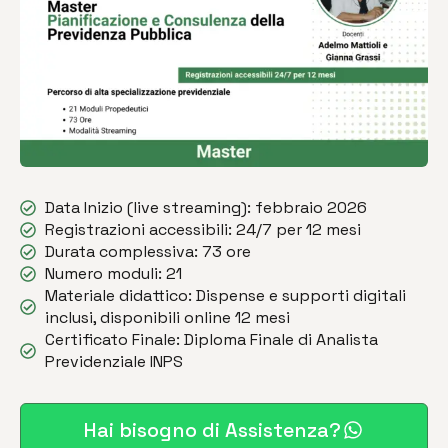
Data Inizio (live streaming): febbraio 2026
Registrazioni accessibili: 24/7 per 12 mesi
Durata complessiva: 73 ore
Numero moduli: 21
Materiale didattico: Dispense e supporti digitali
inclusi, disponibili online 12 mesi
Certificato Finale: Diploma Finale di Analista
Previdenziale INPS
Hai bisogno di Assistenza?