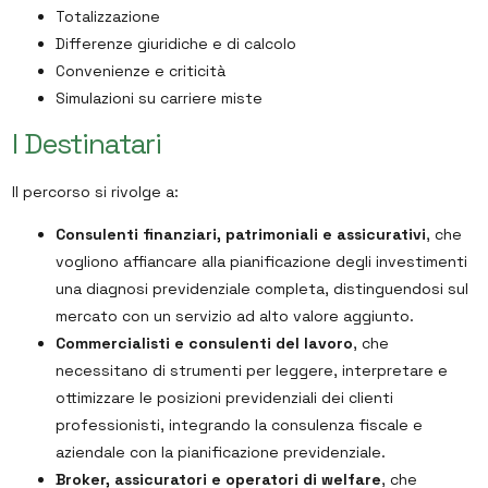
Totalizzazione
Differenze giuridiche e di calcolo
Convenienze e criticità
Simulazioni su carriere miste
I Destinatari
Il percorso si rivolge a:
Consulenti finanziari, patrimoniali e assicurativi
, che
vogliono affiancare alla pianificazione degli investimenti
una diagnosi previdenziale completa, distinguendosi sul
mercato con un servizio ad alto valore aggiunto.
Commercialisti e consulenti del lavoro
, che
necessitano di strumenti per leggere, interpretare e
ottimizzare le posizioni previdenziali dei clienti
professionisti, integrando la consulenza fiscale e
aziendale con la pianificazione previdenziale.
Broker, assicuratori e operatori di welfare
, che