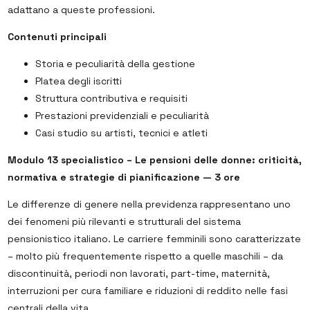
adattano a queste professioni.
Contenuti principali
Storia e peculiarità della gestione
Platea degli iscritti
Struttura contributiva e requisiti
Prestazioni previdenziali e peculiarità
Casi studio su artisti, tecnici e atleti
Modulo 13 specialistico – Le pensioni delle donne: criticità,
normativa e strategie di pianificazione — 3 ore
Le differenze di genere nella previdenza rappresentano uno
dei fenomeni più rilevanti e strutturali del sistema
pensionistico italiano. Le carriere femminili sono caratterizzate
– molto più frequentemente rispetto a quelle maschili – da
discontinuità, periodi non lavorati, part-time, maternità,
interruzioni per cura familiare e riduzioni di reddito nelle fasi
centrali della vita.