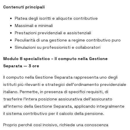
Contenuti principali
Platea degli iscritti e aliquote contributive
Massimali e minimali
Prestazioni previdenziali e assistenziali
Peculiarità di una gestione a regime contributivo puro
Simulazioni su professionisti e collaboratori
Modulo 8 specialistico – Il computo nella Gestione
Separata — 3 ore
Il computo nella Gestione Separata rappresenta uno degli
istituti più rilevanti e strategici dell’ordinamento previdenziale
italiano. Permette, in presenza di specifici requisiti, di
trasferire l’intera posizione assicurativa dell’assicurato
all’interno della Gestione Separata, applicando integralmente
il sistema contributivo per il calcolo della pensione.
Proprio perché così incisivo, richiede una conoscenza