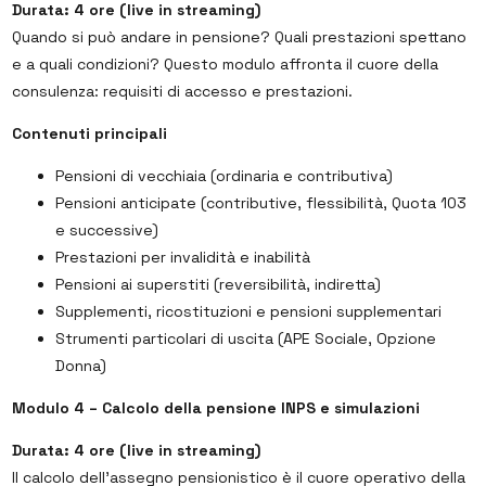
Durata: 4 ore (live in streaming)
Quando si può andare in pensione? Quali prestazioni spettano
e a quali condizioni? Questo modulo affronta il cuore della
consulenza: requisiti di accesso e prestazioni.
Contenuti principali
Pensioni di vecchiaia (ordinaria e contributiva)
Pensioni anticipate (contributive, flessibilità, Quota 103
e successive)
Prestazioni per invalidità e inabilità
Pensioni ai superstiti (reversibilità, indiretta)
Supplementi, ricostituzioni e pensioni supplementari
Strumenti particolari di uscita (APE Sociale, Opzione
Donna)
Modulo 4 – Calcolo della pensione INPS e simulazioni
Durata: 4 ore (live in streaming)
Il calcolo dell’assegno pensionistico è il cuore operativo della