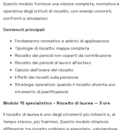
Questo modulo fornisce una visione completa, normativa e
operativa degli istituti di riscatto, con esempi concreti,
confronti e simulazioni.
Contenuti principali
Fondamento normativo e ambito di applicazione
Tipologie di riscatto: mappa completa
Riscatto dei periodi non coperti da contribuzione
Riscatto dei periodi di lavoro all’estero
Calcolo dell’onere del riscatto
Effetti dei riscatti sulla pensione
Strategie operative: quando il riscatto diventa uno
strumento di pianificazione
Modulo 15 specialistico – Riscatto di laurea — 3 ore
Il riscatto di laurea è uno degli strumenti più richiesti e, al
tempo stesso, più fraintesi. Questo modulo chiarisce
differenze tra riscatto ordinario e agevolato, valutandone