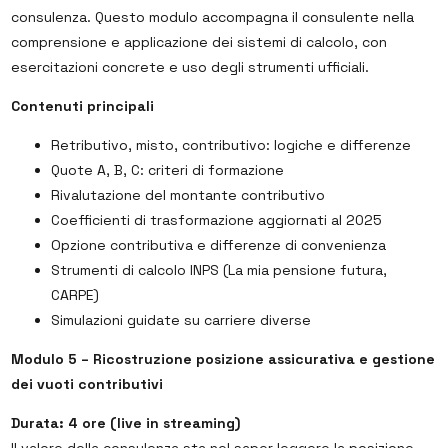
consulenza. Questo modulo accompagna il consulente nella
comprensione e applicazione dei sistemi di calcolo, con
esercitazioni concrete e uso degli strumenti ufficiali.
Contenuti principali
Retributivo, misto, contributivo: logiche e differenze
Quote A, B, C: criteri di formazione
Rivalutazione del montante contributivo
Coefficienti di trasformazione aggiornati al 2025
Opzione contributiva e differenze di convenienza
Strumenti di calcolo INPS (La mia pensione futura,
CARPE)
Simulazioni guidate su carriere diverse
Modulo 5 – Ricostruzione posizione assicurativa e gestione
dei vuoti contributivi
Durata: 4 ore (live in streaming)