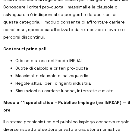
Conoscere i criteri pro-quota, i massimali e le clausole di
salvaguardia è indispensabile per gestire le posizioni di
questa categoria. Il modulo consente di affrontare carriere
complesse, spesso caratterizzate da retribuzioni elevate e
percorsi discontinui.
Contenuti principali
Origine e storia del Fondo INPDAI
Quote di calcolo e criteri pro-quota
Massimali e clausole di salvaguardia
Regole attuali per i dirigenti industriali
Simulazioni su carriere lunghe, interrotte e miste
Modulo 11 specialistico – Pubblico Impiego (ex INPDAP) — 3
ore
Il sistema pensionistico del pubblico impiego conserva regole
diverse rispetto al settore privato e una storia normativa