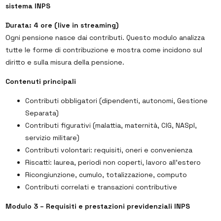
sistema INPS
Durata: 4 ore (live in streaming)
Ogni pensione nasce dai contributi. Questo modulo analizza
tutte le forme di contribuzione e mostra come incidono sul
diritto e sulla misura della pensione.
Contenuti principali
Contributi obbligatori (dipendenti, autonomi, Gestione
Separata)
Contributi figurativi (malattia, maternità, CIG, NASpI,
servizio militare)
Contributi volontari: requisiti, oneri e convenienza
Riscatti: laurea, periodi non coperti, lavoro all’estero
Ricongiunzione, cumulo, totalizzazione, computo
Contributi correlati e transazioni contributive
Modulo 3 – Requisiti e prestazioni previdenziali INPS