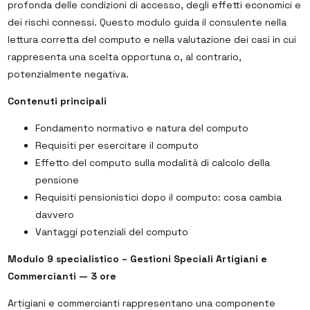
profonda delle condizioni di accesso, degli effetti economici e
dei rischi connessi. Questo modulo guida il consulente nella
lettura corretta del computo e nella valutazione dei casi in cui
rappresenta una scelta opportuna o, al contrario,
potenzialmente negativa.
Contenuti principali
Fondamento normativo e natura del computo
Requisiti per esercitare il computo
Effetto del computo sulla modalità di calcolo della
pensione
Requisiti pensionistici dopo il computo: cosa cambia
davvero
Vantaggi potenziali del computo
Modulo 9 specialistico – Gestioni Speciali Artigiani e
Commercianti — 3 ore
Artigiani e commercianti rappresentano una componente