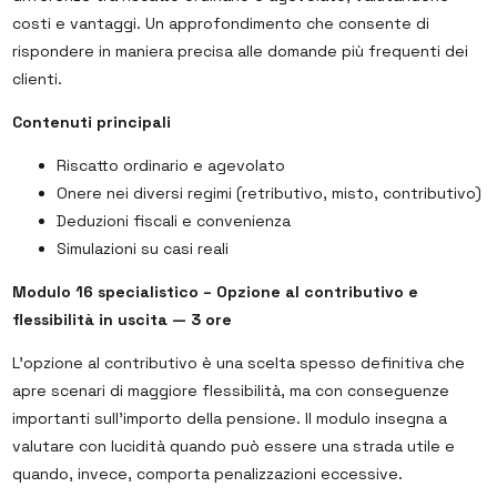
costi e vantaggi. Un approfondimento che consente di
rispondere in maniera precisa alle domande più frequenti dei
clienti.
Contenuti principali
Riscatto ordinario e agevolato
Onere nei diversi regimi (retributivo, misto, contributivo)
Deduzioni fiscali e convenienza
Simulazioni su casi reali
Modulo 16 specialistico – Opzione al contributivo e
flessibilità in uscita — 3 ore
L’opzione al contributivo è una scelta spesso definitiva che
apre scenari di maggiore flessibilità, ma con conseguenze
importanti sull’importo della pensione. Il modulo insegna a
valutare con lucidità quando può essere una strada utile e
quando, invece, comporta penalizzazioni eccessive.