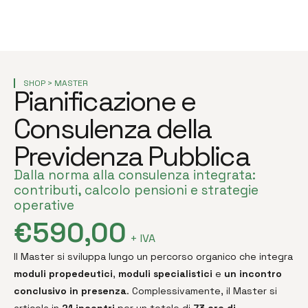
SHOP >
MASTER
Pianificazione e
Consulenza della
Previdenza Pubblica
Dalla norma alla consulenza integrata:
contributi, calcolo pensioni e strategie
operative
€
590,00
+ IVA
Il Master si sviluppa lungo un percorso organico che integra
moduli propedeutici
,
moduli specialistici
e
un incontro
conclusivo in presenza
. Complessivamente, il Master si