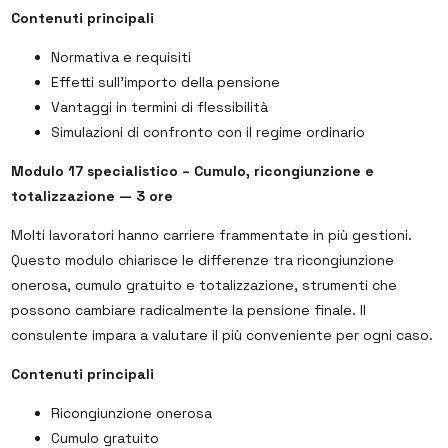
Contenuti principali
Normativa e requisiti
Effetti sull’importo della pensione
Vantaggi in termini di flessibilità
Simulazioni di confronto con il regime ordinario
Modulo 17 specialistico – Cumulo, ricongiunzione e
totalizzazione — 3 ore
Molti lavoratori hanno carriere frammentate in più gestioni.
Questo modulo chiarisce le differenze tra ricongiunzione
onerosa, cumulo gratuito e totalizzazione, strumenti che
possono cambiare radicalmente la pensione finale. Il
consulente impara a valutare il più conveniente per ogni caso.
Contenuti principali
Ricongiunzione onerosa
Cumulo gratuito