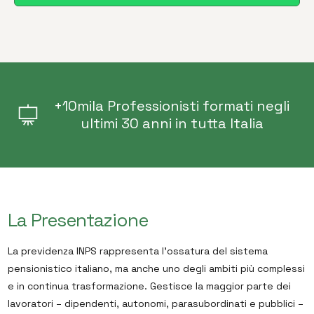
+10mila Professionisti formati negli
ultimi 30 anni in tutta Italia
La Presentazione
La previdenza INPS rappresenta l’ossatura del sistema
pensionistico italiano, ma anche uno degli ambiti più complessi
e in continua trasformazione. Gestisce la maggior parte dei
lavoratori – dipendenti, autonomi, parasubordinati e pubblici –