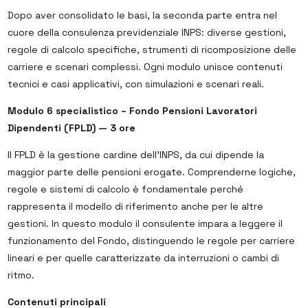
Dopo aver consolidato le basi, la seconda parte entra nel
cuore della consulenza previdenziale INPS: diverse gestioni,
regole di calcolo specifiche, strumenti di ricomposizione delle
carriere e scenari complessi. Ogni modulo unisce contenuti
tecnici e casi applicativi, con simulazioni e scenari reali.
Modulo 6 specialistico – Fondo Pensioni Lavoratori
Dipendenti (FPLD) — 3 ore
Il FPLD è la gestione cardine dell’INPS, da cui dipende la
maggior parte delle pensioni erogate. Comprenderne logiche,
regole e sistemi di calcolo è fondamentale perché
rappresenta il modello di riferimento anche per le altre
gestioni. In questo modulo il consulente impara a leggere il
funzionamento del Fondo, distinguendo le regole per carriere
lineari e per quelle caratterizzate da interruzioni o cambi di
ritmo.
Contenuti principali