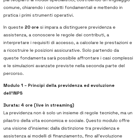
comune, chiarendo i concetti fondamentali e mettendo in
pratica i primi strumenti operativi.
In queste
20 ore
si impara a distinguere previdenza e
assistenza, a conoscere le regole dei contributi, a
interpretare i requisiti di accesso, a calcolare le prestazioni e
a ricostruire le posizioni assicurative. Solo partendo da
queste fondamenta sarà possibile affrontare i casi complessi
e le simulazioni avanzate previste nella seconda parte del
percorso.
Modulo 1 – Principi della previdenza ed evoluzione
dell’INPS
Durata: 4 ore (live in streaming)
La previdenza non è solo un insieme di regole tecniche, ma un
pilastro della vita economica e sociale. Questo modulo offre
una visione d’insieme: dalla distinzione tra previdenza e
assistenza ai modelli di finanziamento, fino all’evoluzione