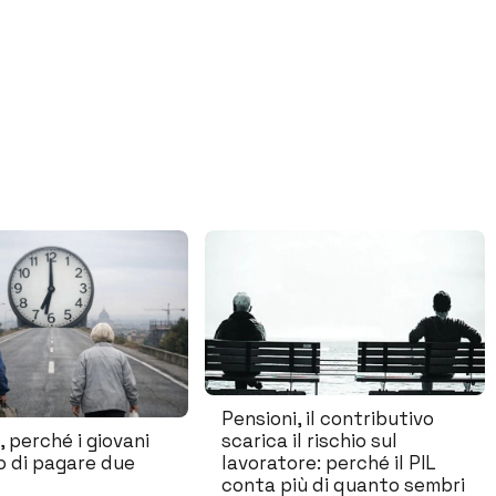
Pensioni, il contributivo
, perché i giovani
scarica il rischio sul
o di pagare due
lavoratore: perché il PIL
conta più di quanto sembri