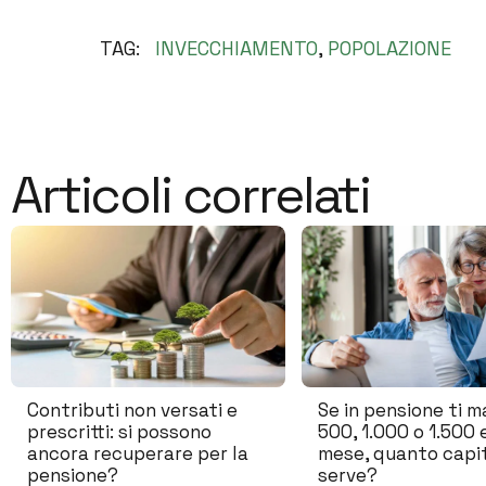
TAG:
INVECCHIAMENTO
,
POPOLAZIONE
Articoli correlati
Contributi non versati e
Se in pensione ti 
prescritti: si possono
500, 1.000 o 1.500 
ancora recuperare per la
mese, quanto capit
pensione?
serve?