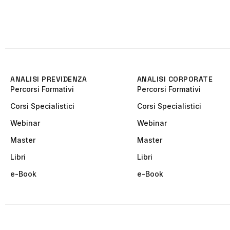
ANALISI PREVIDENZA
ANALISI CORPORATE
Percorsi Formativi
Percorsi Formativi
Corsi Specialistici
Corsi Specialistici
Webinar
Webinar
Master
Master
Libri
Libri
e-Book
e-Book