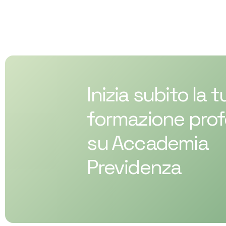
Inizia subito la t
formazione prof
su Accademia
Previdenza